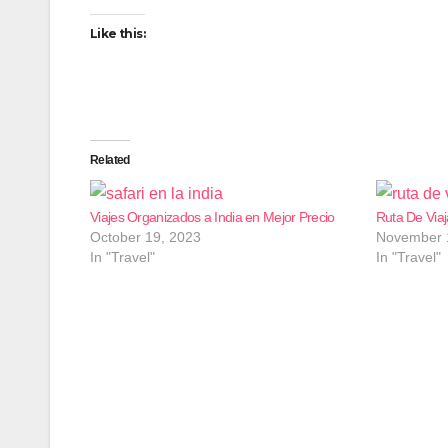
Like this:
Related
Viajes Organizados a India en Mejor Precio
Ruta De Viaj
October 19, 2023
November 
In "Travel"
In "Travel"