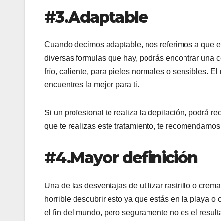
#3.Adaptable
Cuando decimos adaptable, nos referimos a que est
diversas formulas que hay, podrás encontrar una c
frío, caliente, para pieles normales o sensibles. 
encuentres la mejor para ti.
Si un profesional te realiza la depilación, podrá re
que te realizas este tratamiento, te recomendamos
#4.Mayor definición
Una de las desventajas de utilizar rastrillo o cr
horrible descubrir esto ya que estás en la playa o 
el fin del mundo, pero seguramente no es el resu