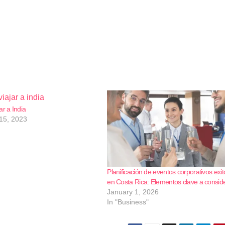
ar a India
15, 2023
Planificación de eventos corporativos exi
en Costa Rica: Elementos clave a consid
January 1, 2026
In "Business"